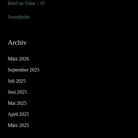
Brief an Vidar – #1
Soundprint
Archiv
März 2026
September 2025
Juli 2025
Juni 2025
Mai 2025
April 2025
März 2025