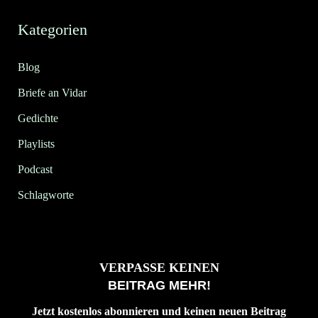
Kategorien
Blog
Briefe an Vidar
Gedichte
Playlists
Podcast
Schlagworte
VERPASSE KEINEN
BEITRAG MEHR!
Jetzt kostenlos abonnieren und keinen neuen Beitrag