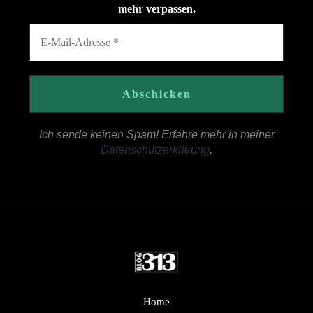
mehr verpassen.
Ich sende keinen Spam! Erfahre mehr in meiner
Datenschutzerklärung
.
Home