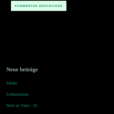
Neue beiträge
Pahlke
Enthusiasmus
Brief an Vidar – #2