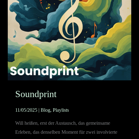
Soundprint
11/05/2025
|
Blog
,
Playlists
Will heißen, erst der Austausch, das gemeinsame
Erleben, das denselben Moment für zwei involvierte