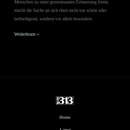
Menschen zu einer gemeinsamen Erinnerung formt,
macht die Sache an sich eben nicht nur schön oder
befriedigend, sondern vor allem besonders.
Weiterlesen »
Home
Latest