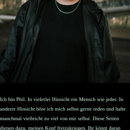
Ich bin Phil. In vielerlei Hinsicht ein Mensch wie jeder. In
anderer Hinsicht höre ich mich selbst gerne reden und halte
manchmal vielleicht zu viel von mir selbst. Diese Seiten
dienen dazu, meinen Kopf freizukriegen. Ihr könnt daran