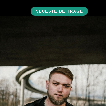
NEUESTE BEITRÄGE