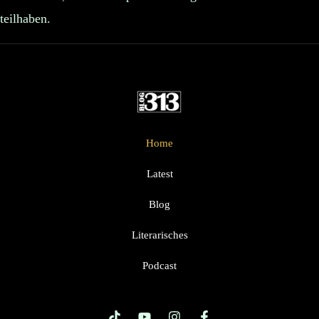
teilhaben.
Home
Latest
Blog
Literarisches
Podcast